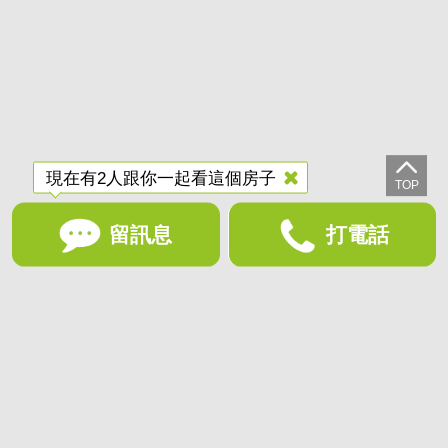
現在有2人跟你一起看這個房子
留訊息
打電話