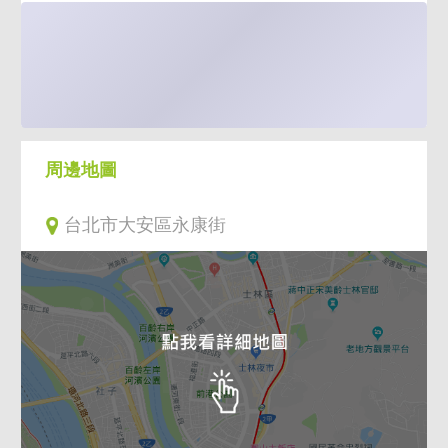
周邊地圖
台北市大安區永康街