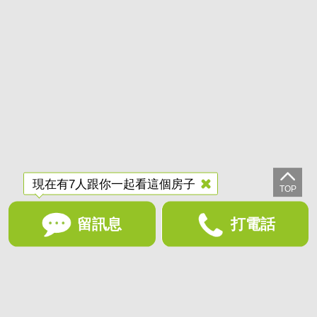
現在有7人跟你一起看這個房子
留訊息
打電話