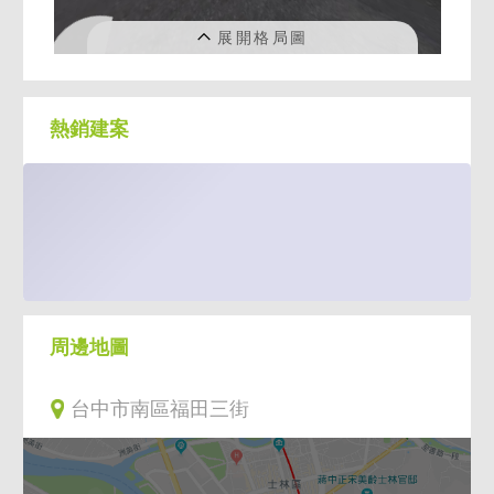
熱銷建案
周邊地圖
台中市南區福田三街