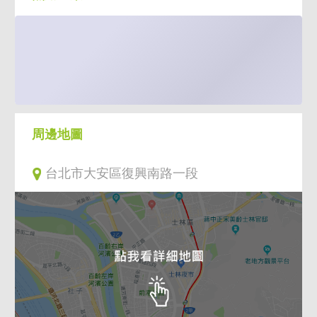
周邊地圖
台北市大安區復興南路一段