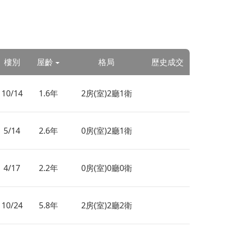
樓別
屋齡
格局
歷史成交
10/14
1.6年
2房(室)2廳1衛
5/14
2.6年
0房(室)2廳1衛
4/17
2.2年
0房(室)0廳0衛
10/24
5.8年
2房(室)2廳2衛