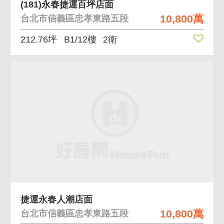
(181)永春捷運百坪店面
10,800萬
台北市信義區忠孝東路五段
212.76坪
B1/12樓
2衛
捷運永春人潮店面
10,800萬
台北市信義區忠孝東路五段