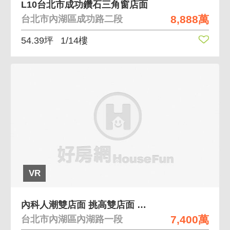
L10台北市成功鑽石三角窗店面
8,888萬
台北市內湖區成功路二段
54.39坪
1/14樓
VR
內科人潮雙店面 挑高雙店面 內科鬧區 適連鎖店
7,400萬
台北市內湖區內湖路一段