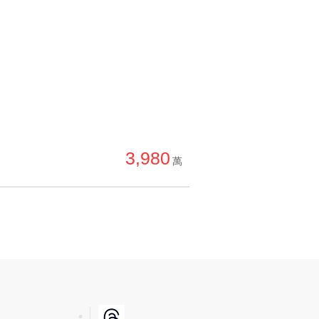
3,980
萬