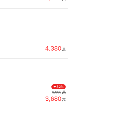
4,380
萬
3.2%
3,800
萬
3,680
萬