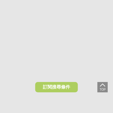
訂閱搜尋條件