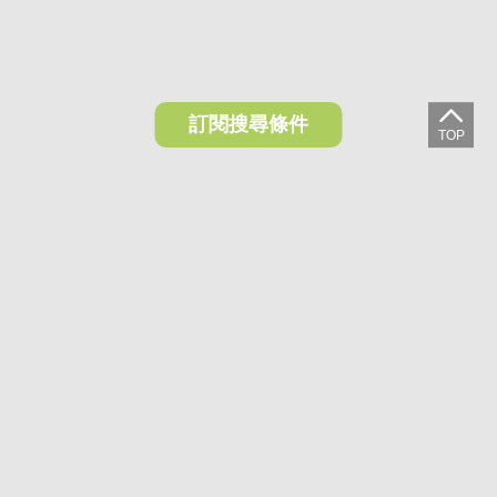
訂閱搜尋條件
想收藏喜歡的物件？快下載好房網買屋APP！
下載 好房網買屋APP >