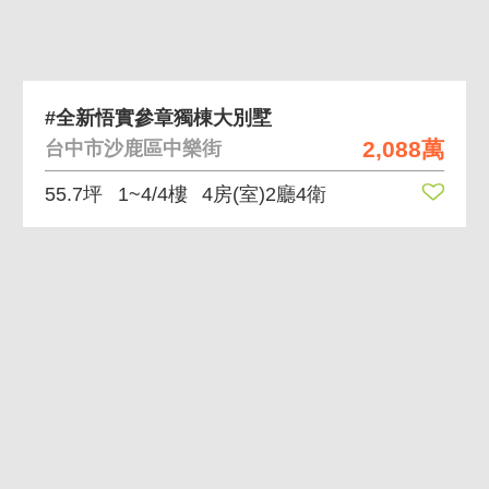
#全新悟實參章獨棟大別墅
2,088萬
台中市沙鹿區中樂街
55.7坪
1~4/4樓
4房(室)2廳4衛