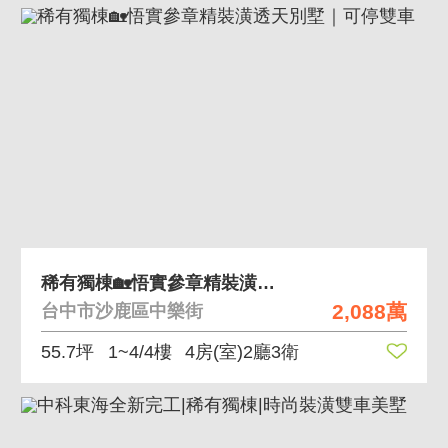
稀有獨棟🏡悟實參章精裝潢透天別墅｜可停雙車
2,088萬
台中市沙鹿區中樂街
55.7坪
1~4/4樓
4房(室)2廳3衛