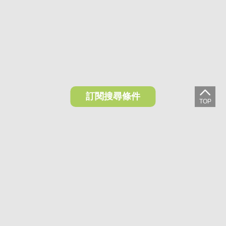
訂閱搜尋條件