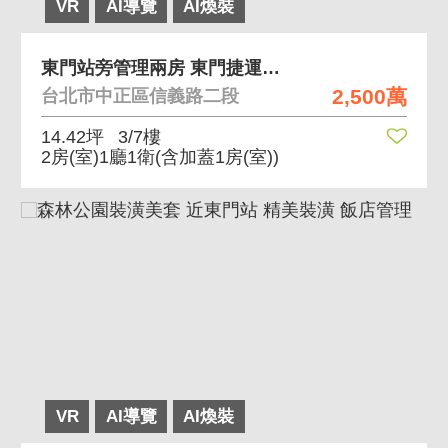
VR
AI導覽
AI煥裝
東門站旁管理兩房 東門捷運站步行70公尺
2,500萬
台北市中正區信義路二段
14.42坪
3/7樓
2房(室)1廳1衛
(含加蓋1房(室))
VR
AI導覽
AI煥裝