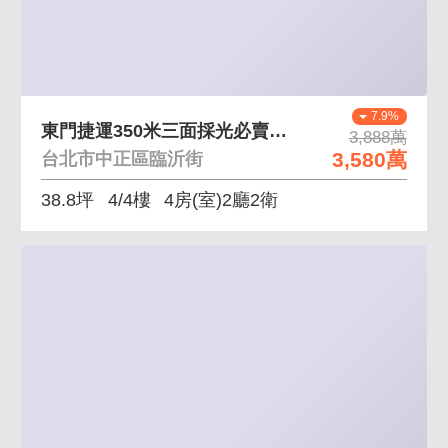
7.9%
東門捷運350米三面採光必賣美寓~出價就談
3,888萬
3,580萬
台北市中正區臨沂街
38.8坪
4/4樓
4房(室)2廳2衛