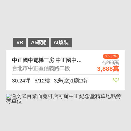
VR
AI導覽
AI煥裝
9.3%
中正國中電梯三房 中正國中中正紀念堂美屋
4,288萬
3,888萬
台北市中正區信義路二段
30.24坪
5/12樓
3房(室)1廳2衛