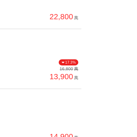
22,800
萬
17.3%
16,800
萬
13,900
萬
14,900