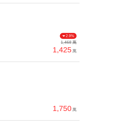
2.9%
1,468
萬
1,425
萬
1,750
萬