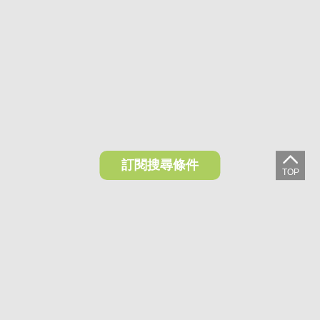
訂閱搜尋條件