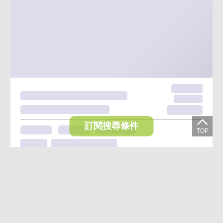
訂閱搜尋條件