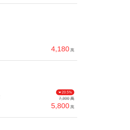
4,180
萬
20.5%
價
7,300
萬
5,800
萬