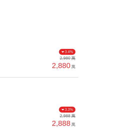
3.4%
2,980
萬
2,880
萬
3.3%
2,988
萬
2,888
萬