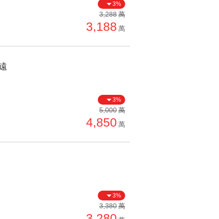
3%
3,288
萬
3,188
萬
遠
3%
5,000
萬
4,850
萬
3%
3,380
萬
3,280