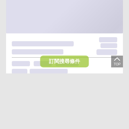
訂閱搜尋條件