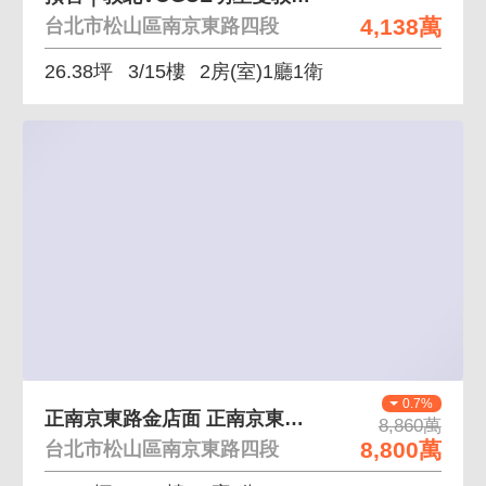
4,138萬
台北市松山區南京東路四段
26.38坪
3/15樓
2房(室)1廳1衛
0.7%
正南京東路金店面 正南京東路四段、連鎖承租方
8,860萬
8,800萬
台北市松山區南京東路四段