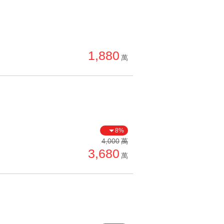
1,880
萬
8%
4,000
萬
3,680
萬