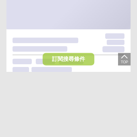
訂閱搜尋條件