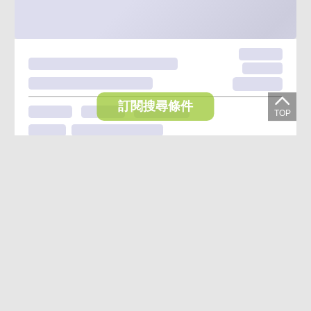
訂閱搜尋條件