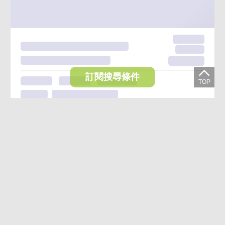
訂閱搜尋條件