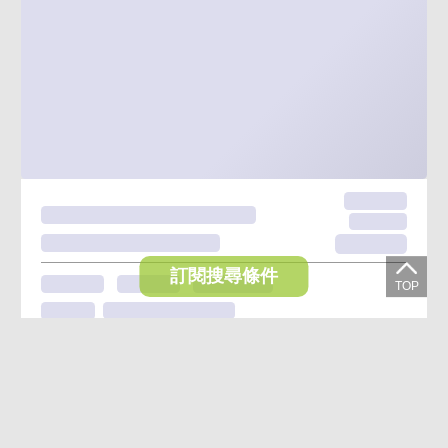
訂閱搜尋條件