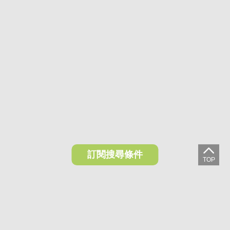
訂閱搜尋條件