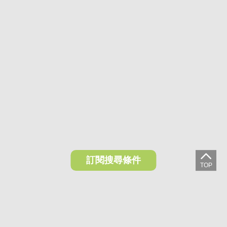
訂閱搜尋條件