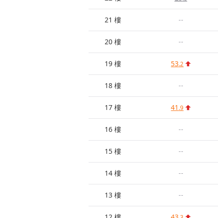
21 樓
--
20 樓
--
19 樓
53
.2
18 樓
--
17 樓
41
.9
16 樓
--
15 樓
--
14 樓
--
13 樓
--
12 樓
43
.3