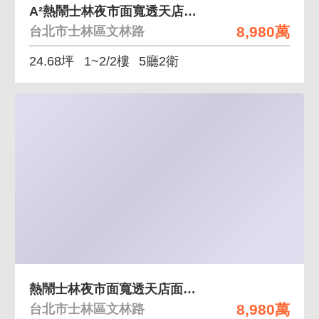
A²熱鬧士林夜市面寬透天店面有都更題材稀有釋出
8,980萬
台北市士林區文林路
24.68坪
1~2/2樓
5廳2衛
熱鬧士林夜市面寬透天店面有都更題材稀有釋出
8,980萬
台北市士林區文林路