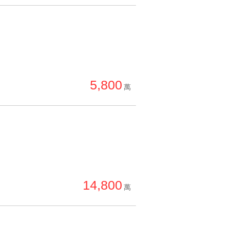
5,800
萬
14,800
萬