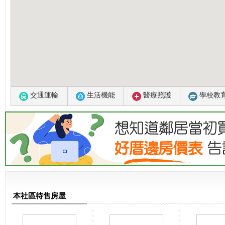
交通運輸
生活機能
醫療照護
學校教
本社區待售房屋