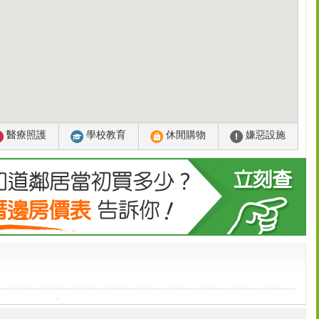
醫療照護
學校教育
休閒購物
嫌惡設施