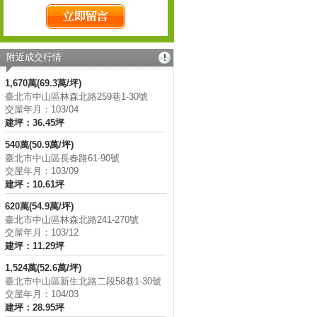
附近成交行情
1,670萬(69.3萬/坪)
臺北市中山區林森北路259巷1-30號
交屋年月：103/04
建坪：36.45坪
540萬(50.9萬/坪)
臺北市中山區長春路61-90號
交屋年月：103/09
建坪：10.61坪
620萬(54.9萬/坪)
臺北市中山區林森北路241-270號
交屋年月：103/12
建坪：11.29坪
1,524萬(52.6萬/坪)
臺北市中山區新生北路二段58巷1-30號
交屋年月：104/03
建坪：28.95坪