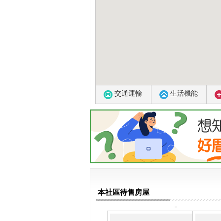
交通運輸
生活機能
本社區待售房屋