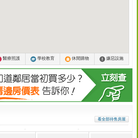
醫療照護
學校教育
休閒購物
嫌惡設施
看全部待售房屋