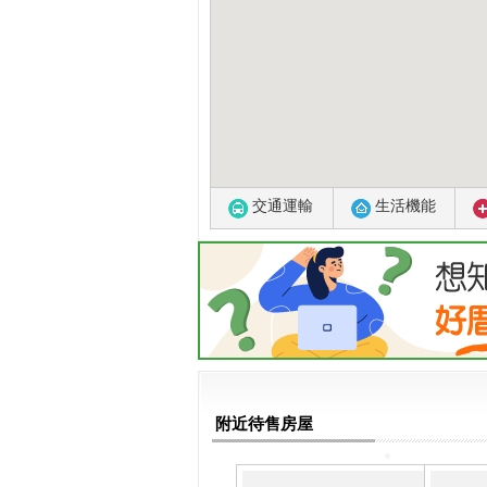
交通運輸
生活機能
附近待售房屋