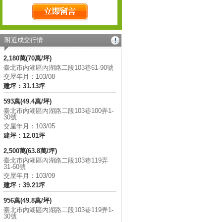
附近成交行情
2,180萬(70萬/坪)
臺北市內湖區內湖路二段103巷61-90號
交屋年月：103/08
建坪：31.13坪
593萬(49.4萬/坪)
臺北市內湖區內湖路二段103巷100弄1-
30號
交屋年月：103/05
建坪：12.01坪
2,500萬(63.8萬/坪)
臺北市內湖區內湖路二段103巷119弄
31-60號
交屋年月：103/09
建坪：39.21坪
956萬(49.8萬/坪)
臺北市內湖區內湖路二段103巷119弄1-
30號