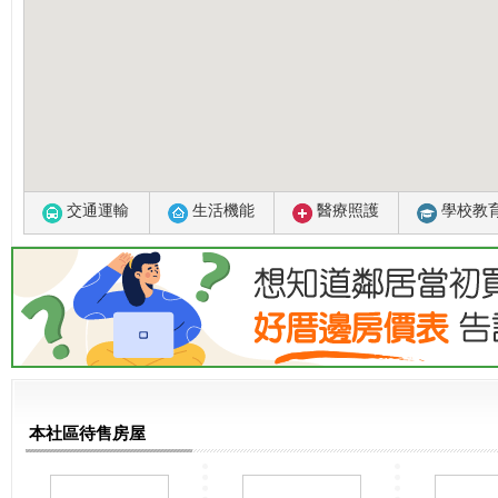
交通運輸
生活機能
醫療照護
學校教
本社區待售房屋