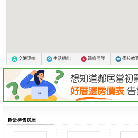
交通運輸
生活機能
醫療照護
學校教
附近待售房屋