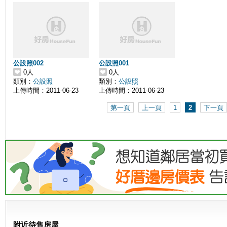
公設照002
公設照001
0人
0人
類別：
公設照
類別：
公設照
上傳時間：2011-06-23
上傳時間：2011-06-23
第一頁
上一頁
1
2
下一頁
附近待售房屋