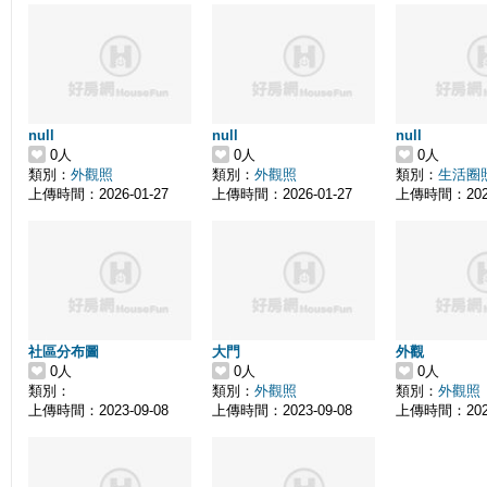
null
null
null
0人
0人
0人
類別：
外觀照
類別：
外觀照
類別：
生活圈
上傳時間：2026-01-27
上傳時間：2026-01-27
上傳時間：2026
社區分布圖
大門
外觀
0人
0人
0人
類別：
類別：
外觀照
類別：
外觀照
上傳時間：2023-09-08
上傳時間：2023-09-08
上傳時間：2023