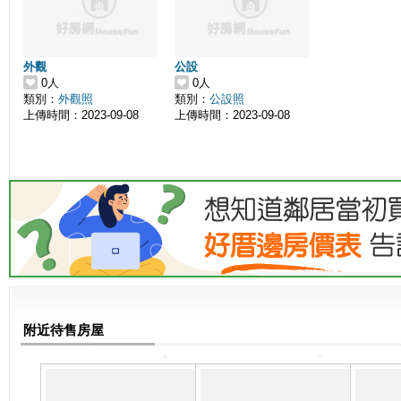
外觀
公設
0人
0人
類別：
外觀照
類別：
公設照
上傳時間：2023-09-08
上傳時間：2023-09-08
附近待售房屋