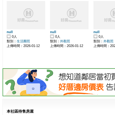
null
null
null
0人
0人
0人
類別：
生活圈照
類別：
外觀照
類別：
外觀照
上傳時間：2026-01-12
上傳時間：2026-01-12
上傳時間：2026
本社區待售房屋