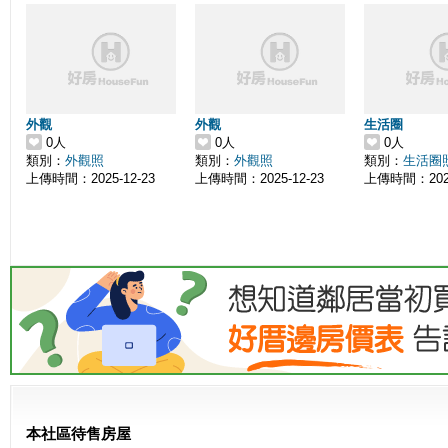
外觀
外觀
生活圈
0人
0人
0人
類別：
外觀照
類別：
外觀照
類別：
生活圈
上傳時間：2025-12-23
上傳時間：2025-12-23
上傳時間：2025
本社區待售房屋