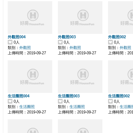
外觀照004
外觀照003
外觀照002
0人
0人
0人
類別：
外觀照
類別：
外觀照
類別：
外觀照
上傳時間：2019-09-27
上傳時間：2019-09-27
上傳時間：2019
生活圈照004
生活圈照003
生活圈照002
0人
0人
0人
類別：
生活圈照
類別：
生活圈照
類別：
生活圈
上傳時間：2019-09-27
上傳時間：2019-09-27
上傳時間：2019