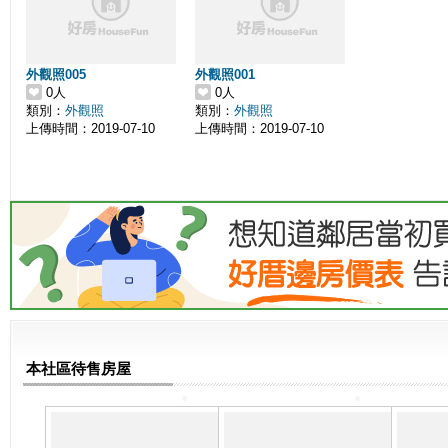
外觀照005
外觀照001
0人
0人
類別：
外觀照
類別：
外觀照
上傳時間：2019-07-10
上傳時間：2019-07-10
本社區待售房屋