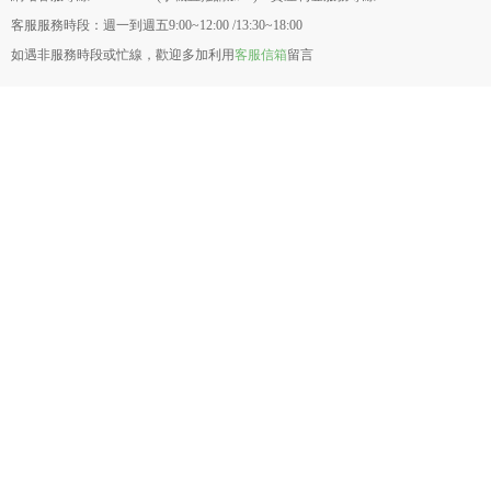
客服服務時段：週一到週五9:00~12:00 /13:30~18:00
如遇非服務時段或忙線，歡迎多加利用
客服信箱
留言