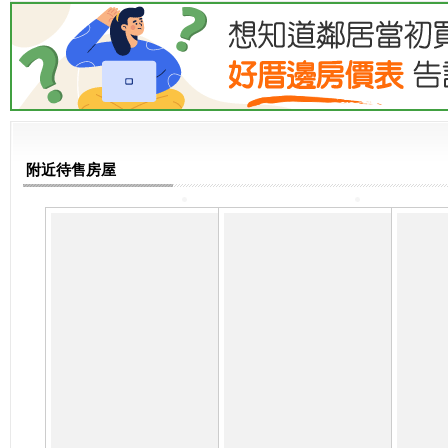
附近待售房屋