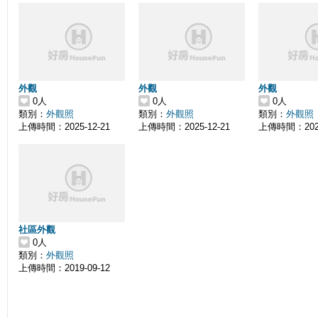
外觀
外觀
外觀
0人
0人
0人
類別：
外觀照
類別：
外觀照
類別：
外觀照
上傳時間：2025-12-21
上傳時間：2025-12-21
上傳時間：2025
社區外觀
0人
類別：
外觀照
上傳時間：2019-09-12