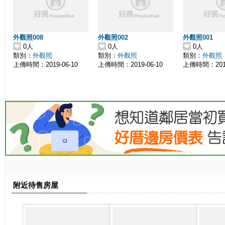
外觀照008
外觀照002
外觀照001
0人
0人
0人
類別：
外觀照
類別：
外觀照
類別：
外觀照
上傳時間：2019-06-10
上傳時間：2019-06-10
上傳時間：2019
附近待售房屋