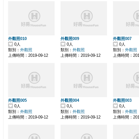
外觀照010
外觀照009
外觀照007
0人
0人
0人
類別：
外觀照
類別：
外觀照
類別：
外觀照
上傳時間：2019-09-12
上傳時間：2019-09-12
上傳時間：2019
外觀照005
外觀照004
外觀照003
0人
0人
0人
類別：
外觀照
類別：
外觀照
類別：
外觀照
上傳時間：2019-09-12
上傳時間：2019-09-12
上傳時間：2019