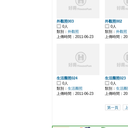
外觀照003
外觀照002
0人
0人
類別：
外觀照
類別：
外觀照
上傳時間：2011-06-23
上傳時間：2011
生活圈照024
生活圈照023
0人
0人
類別：
生活圈照
類別：
生活圈
上傳時間：2011-06-23
上傳時間：2011
第一頁