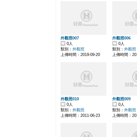
外觀照007
外觀照006
0人
0人
類別：
外觀照
類別：
外觀照
上傳時間：2019-09-20
上傳時間：2019
外觀照010
外觀照009
0人
0人
類別：
外觀照
類別：
外觀照
上傳時間：2011-06-23
上傳時間：2011