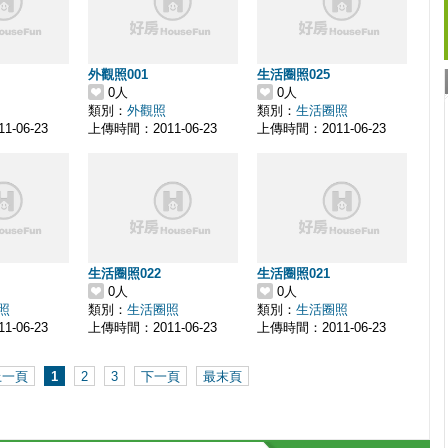
外觀照001
生活圈照025
0人
0人
類別：
外觀照
類別：
生活圈照
-06-23
上傳時間：2011-06-23
上傳時間：2011-06-23
生活圈照022
生活圈照021
0人
0人
照
類別：
生活圈照
類別：
生活圈照
-06-23
上傳時間：2011-06-23
上傳時間：2011-06-23
上一頁
1
2
3
下一頁
最末頁