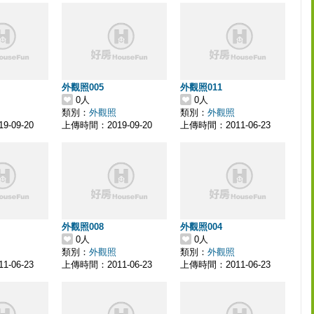
外觀照005
外觀照011
0人
0人
類別：
外觀照
類別：
外觀照
-09-20
上傳時間：2019-09-20
上傳時間：2011-06-23
外觀照008
外觀照004
0人
0人
類別：
外觀照
類別：
外觀照
-06-23
上傳時間：2011-06-23
上傳時間：2011-06-23