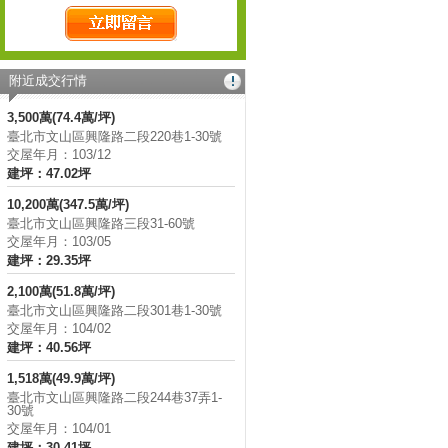
附近成交行情
3,500萬(74.4萬/坪)
臺北市文山區興隆路二段220巷1-30號
交屋年月：103/12
建坪：47.02坪
10,200萬(347.5萬/坪)
臺北市文山區興隆路三段31-60號
交屋年月：103/05
建坪：29.35坪
2,100萬(51.8萬/坪)
臺北市文山區興隆路二段301巷1-30號
交屋年月：104/02
建坪：40.56坪
1,518萬(49.9萬/坪)
臺北市文山區興隆路二段244巷37弄1-
30號
交屋年月：104/01
建坪：30.41坪