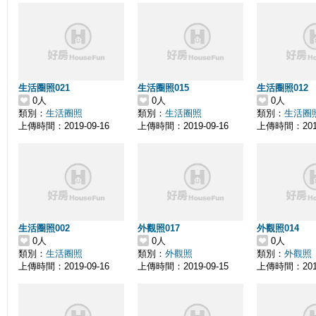
生活圈照021
生活圈照015
生活圈照012
0人
0人
0人
類別：
生活圈照
類別：
生活圈照
類別：
生活圈
上傳時間：2019-09-16
上傳時間：2019-09-16
上傳時間：2019
生活圈照002
外觀照017
外觀照014
0人
0人
0人
類別：
生活圈照
類別：
外觀照
類別：
外觀照
上傳時間：2019-09-16
上傳時間：2019-09-15
上傳時間：2019