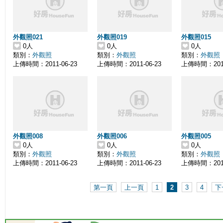
外觀照021
外觀照019
外觀照015
0人
0人
0人
類別：
外觀照
類別：
外觀照
類別：
外觀照
上傳時間：2011-06-23
上傳時間：2011-06-23
上傳時間：2011
外觀照008
外觀照006
外觀照005
0人
0人
0人
類別：
外觀照
類別：
外觀照
類別：
外觀照
上傳時間：2011-06-23
上傳時間：2011-06-23
上傳時間：2011
第一頁
上一頁
1
2
3
4
下