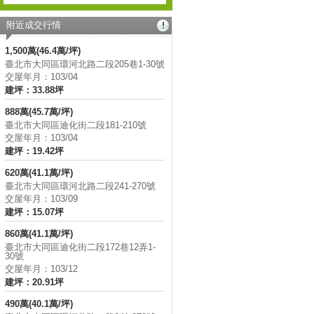
附近成交行情
1,500萬(46.4萬/坪)
臺北市大同區環河北路二段205巷1-30號
交屋年月：103/04
建坪：33.88坪
888萬(45.7萬/坪)
臺北市大同區迪化街二段181-210號
交屋年月：103/04
建坪：19.42坪
620萬(41.1萬/坪)
臺北市大同區環河北路二段241-270號
交屋年月：103/09
建坪：15.07坪
860萬(41.1萬/坪)
臺北市大同區迪化街二段172巷12弄1-
30號
交屋年月：103/12
建坪：20.91坪
490萬(40.1萬/坪)