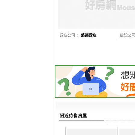
營造公司：
盛德營造
建設公
附近待售房屋