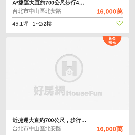
A²捷運大直約700公尺步行4分鐘面寬透天金店面
16,000萬
台北市中山區北安路
45.1坪
1~2/2樓
黃金
曝光
近捷運大直約700公尺，步行4分鐘面寬透天金店面
16,000萬
台北市中山區北安路