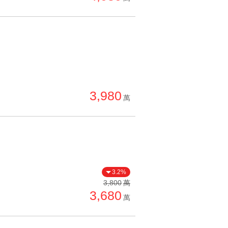
3,980
萬
3.2%
3,800
萬
3,680
萬