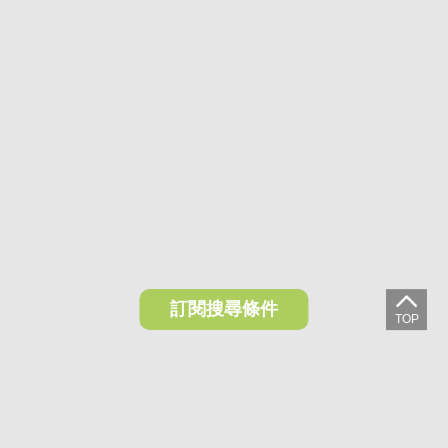
訂閱搜尋條件