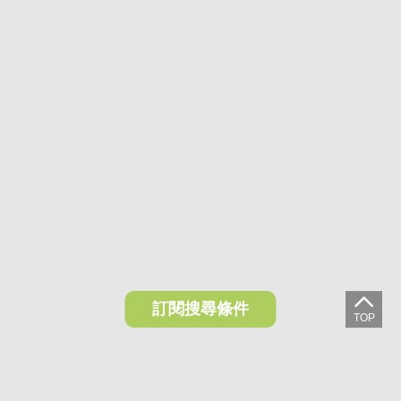
訂閱搜尋條件