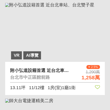
VR
AI導覽
2.5%
附小弘道設籍首選 近台北車站、台北雙子星
1,290萬
1,258萬
台北市中正區館前路
13.11坪
11/12樓
1房(室)1廳1衛