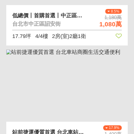
8.5%
低總價丨首購首選丨中正區丨河濱公園 格局方正，採光
1,180萬
1,080萬
台北市中正區詔安街
17.79坪
4/4樓
2房(室)2廳1衛
17.9%
站前捷運優質首選 台北車站商圈生活交通便利