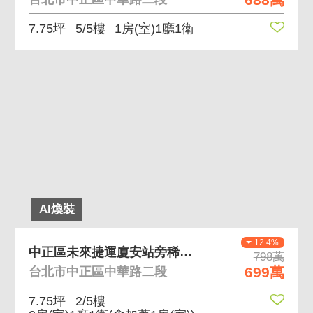
7.75坪
5/5樓
1房(室)1廳1衛
AI煥裝
12.4%
中正區未來捷運廈安站旁稀有低總價公寓首購首精選 地
798萬
699萬
台北市中正區中華路二段
7.75坪
2/5樓