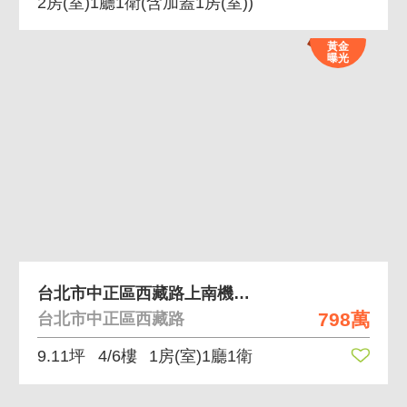
2房(室)1廳1衛
(含加蓋1房(室))
黃金
曝光
台北市中正區西藏路上南機場夜市國宅
798萬
台北市中正區西藏路
9.11坪
4/6樓
1房(室)1廳1衛