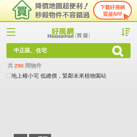
中正區、住宅
共
290
間物件