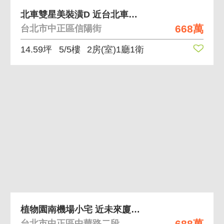
北車雙星美裝潢D 近台北車站、有裝潢小屋
668萬
台北市中正區信陽街
14.59坪
5/5樓
2房(室)1廳1衛
植物園南機場小宅 近未來廈安捷運站忠義實小
688萬
台北市中正區中華路二段