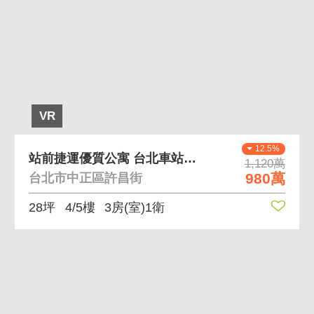
VR
12.5%
站前捷運優質公寓 台北車站六鐵共構，交通超方便
1,120萬
980萬
台北市中正區許昌街
28坪
4/5樓
3房(室)1衛