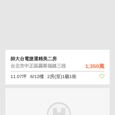
師大台電捷運精美二房
1,350萬
台北市中正區羅斯福路三段
11.07坪
6/12樓
2房(室)1廳1衛