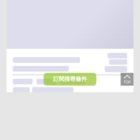
訂閱搜尋條件